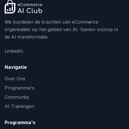
We bundelen de krachten van eCommerce
organisaties op het gebied van AI. Samen voorop in
de AI-transformatie.
LinkedIn
Navigatie
Over Ons
Programma's
Community
AI Trainingen
Programma's