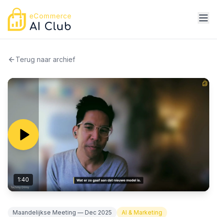
Terug naar archief
1:40
Maandelijkse Meeting — Dec 2025
AI & Marketing