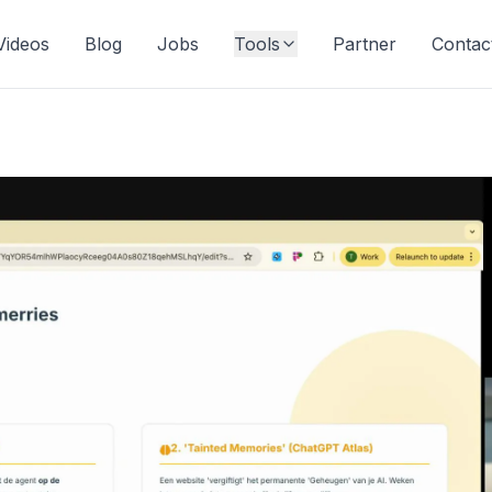
Videos
Blog
Jobs
Tools
Partner
Contac