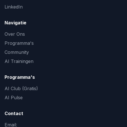
LinkedIn
Navigatie
Over Ons
Programma's
Community
AI Trainingen
Programma's
AI Club (Gratis)
AI Pulse
Contact
Email: