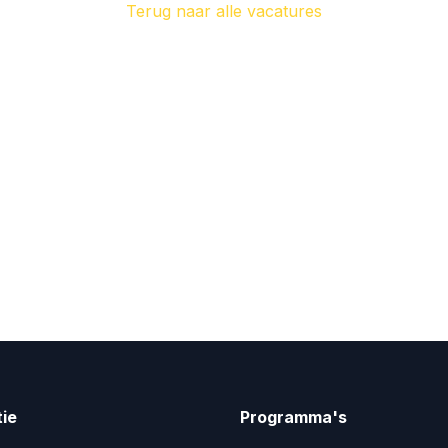
Terug naar alle vacatures
ie
Programma's