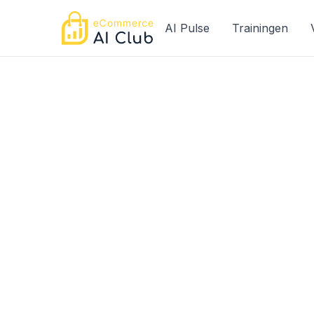
AI Pulse
Trainingen