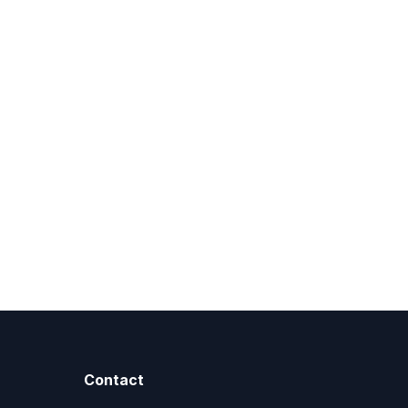
Contact