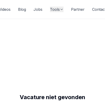
Videos
Blog
Jobs
Tools
Partner
Contac
Vacature niet gevonden