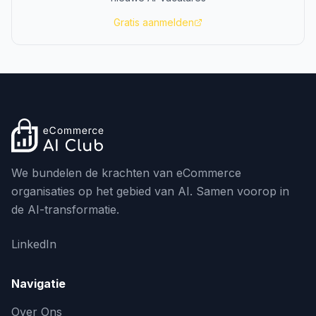
Gratis aanmelden
We bundelen de krachten van eCommerce
organisaties op het gebied van AI. Samen voorop in
de AI-transformatie.
LinkedIn
Navigatie
Over Ons