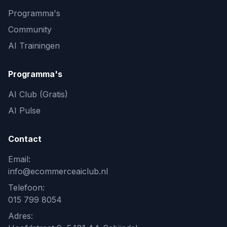
Programma's
Community
AI Trainingen
Programma's
AI Club (Gratis)
AI Pulse
Contact
Email:
info@ecommerceaiclub.nl
Telefoon:
015 799 8054
Adres: