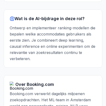
Wat is de AI-bijdrage in deze rol?
Ontwerp en implementeer ranking-modellen die
bepalen welke accommodaties gebruikers als
eerste zien. Je combineert deep learning,
causal inference en online experimenten om de
relevantie van zoekresultaten continu te
verbeteren.
Over
Booking.com
Booking.com verwerkt dagelijks miljoenen
zoekopdrachten. Het ML-team in Amsterdam