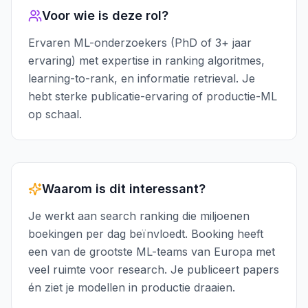
Voor wie is deze rol?
Ervaren ML-onderzoekers (PhD of 3+ jaar
ervaring) met expertise in ranking algoritmes,
learning-to-rank, en informatie retrieval. Je
hebt sterke publicatie-ervaring of productie-ML
op schaal.
Waarom is dit interessant?
Je werkt aan search ranking die miljoenen
boekingen per dag beïnvloedt. Booking heeft
een van de grootste ML-teams van Europa met
veel ruimte voor research. Je publiceert papers
én ziet je modellen in productie draaien.