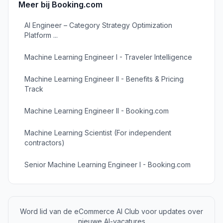
Meer bij
Booking.com
AI Engineer – Category Strategy Optimization
Platform ...
Machine Learning Engineer I - Traveler Intelligence
Machine Learning Engineer II - Benefits & Pricing
Track
Machine Learning Engineer II - Booking.com
Machine Learning Scientist (For independent
contractors)
Senior Machine Learning Engineer I - Booking.com
Word lid van de eCommerce AI Club voor updates over
nieuwe AI-vacatures