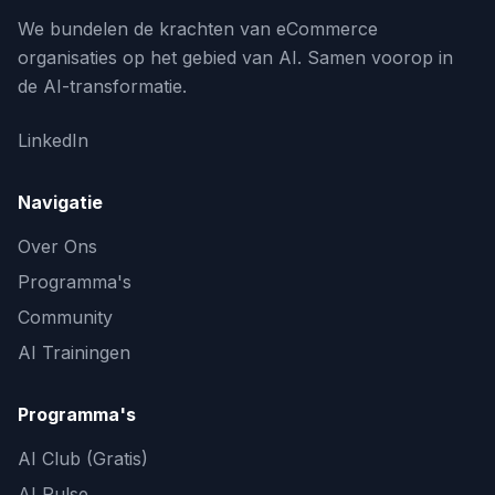
We bundelen de krachten van eCommerce
organisaties op het gebied van AI. Samen voorop in
de AI-transformatie.
LinkedIn
Navigatie
Over Ons
Programma's
Community
AI Trainingen
Programma's
AI Club (Gratis)
AI Pulse