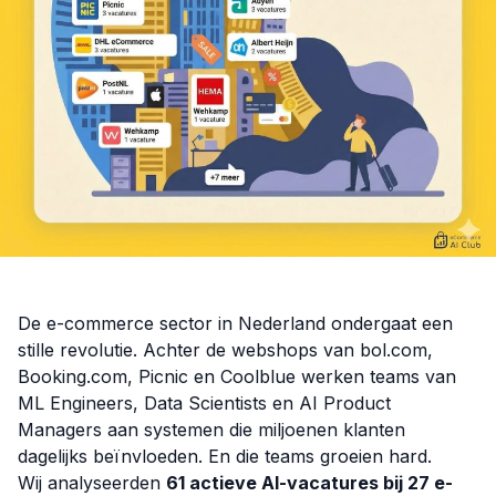
De e-commerce sector in Nederland ondergaat een
stille revolutie. Achter de webshops van bol.com,
Booking.com, Picnic en Coolblue werken teams van
ML Engineers, Data Scientists en AI Product
Managers aan systemen die miljoenen klanten
dagelijks beïnvloeden. En die teams groeien hard.
Wij analyseerden
61 actieve AI-vacatures bij 27 e-