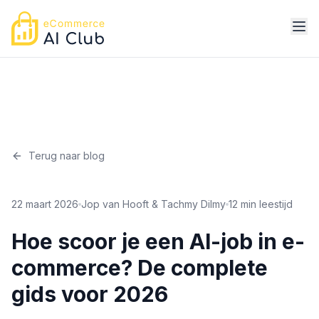
Terug naar blog
22 maart 2026
Jop van Hooft & Tachmy Dilmy
12 min leestijd
Hoe scoor je een AI-job in e-
commerce? De complete
gids voor 2026