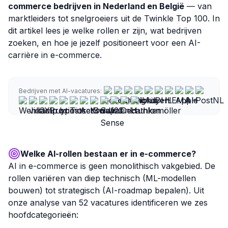
commerce bedrijven in Nederland en België
— van
marktleiders tot snelgroeiers uit de Twinkle Top 100. In
dit artikel lees je welke rollen er zijn, wat bedrijven
zoeken, en hoe je jezelf positioneert voor een AI-
carrière in e-commerce.
Bedrijven met AI-vacatures:
Welke AI-rollen bestaan er in e-commerce?
AI in e-commerce is geen monolithisch vakgebied. De
rollen variëren van diep technisch (ML-modellen
bouwen) tot strategisch (AI-roadmap bepalen). Uit
onze analyse van 52 vacatures identificeren we zes
hoofdcategorieën: