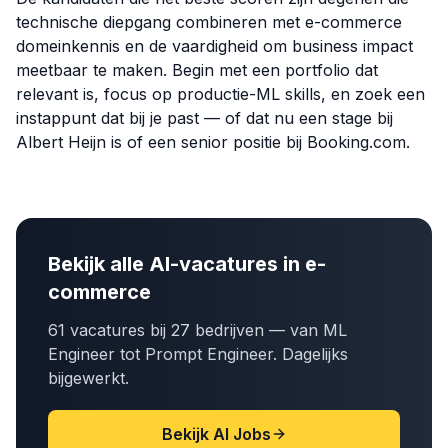
technische diepgang combineren met e-commerce
domeinkennis en de vaardigheid om business impact
meetbaar te maken. Begin met een portfolio dat
relevant is, focus op productie-ML skills, en zoek een
instappunt dat bij je past — of dat nu een stage bij
Albert Heijn is of een senior positie bij Booking.com.
Bekijk alle AI-vacatures in e-
commerce
61 vacatures bij 27 bedrijven — van ML
Engineer tot Prompt Engineer. Dagelijks
bijgewerkt.
Bekijk AI Jobs