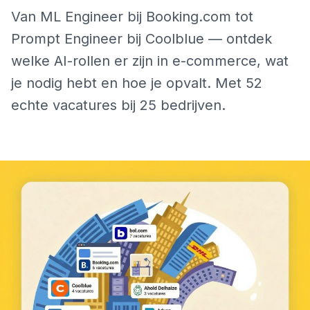
Van ML Engineer bij Booking.com tot
Prompt Engineer bij Coolblue — ontdek
welke AI-rollen er zijn in e-commerce, wat
je nodig hebt en hoe je opvalt. Met 52
echte vacatures bij 25 bedrijven.