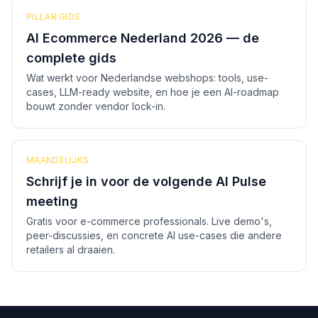
PILLAR GIDS
AI Ecommerce Nederland 2026 — de
complete gids
Wat werkt voor Nederlandse webshops: tools, use-
cases, LLM-ready website, en hoe je een AI-roadmap
bouwt zonder vendor lock-in.
MAANDELIJKS
Schrijf je in voor de volgende AI Pulse
meeting
Gratis voor e-commerce professionals. Live demo's,
peer-discussies, en concrete AI use-cases die andere
retailers al draaien.