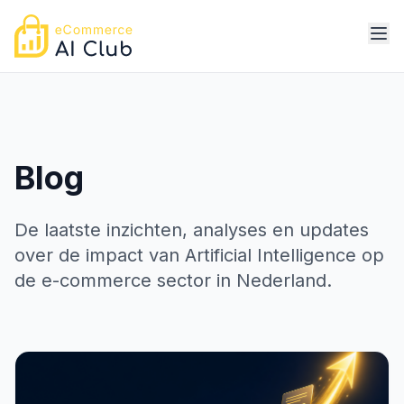
Blog
De laatste inzichten, analyses en updates
over de impact van Artificial Intelligence op
de e-commerce sector in Nederland.