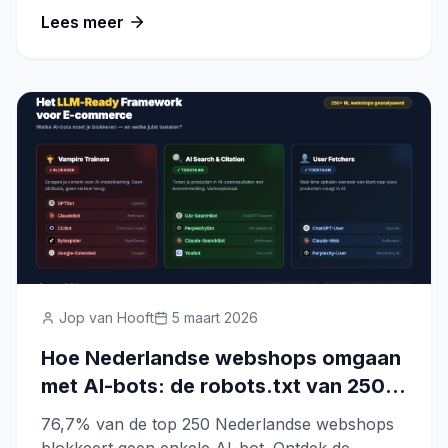
Lees meer
Jop van Hooft
5 maart 2026
Hoe Nederlandse webshops omgaan
met AI-bots: de robots.txt van 250
e-commerce sites geanalyseerd
76,7% van de top 250 Nederlandse webshops