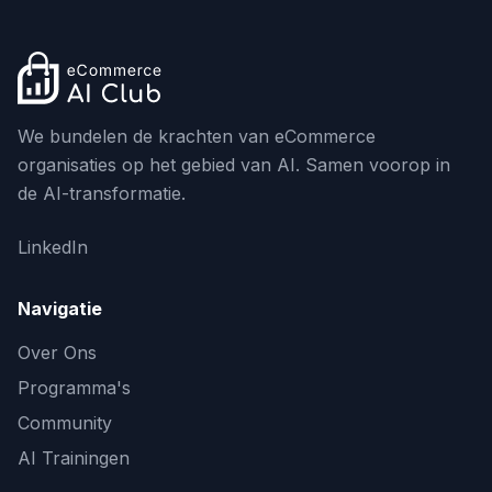
We bundelen de krachten van eCommerce
organisaties op het gebied van AI. Samen voorop in
de AI-transformatie.
LinkedIn
Navigatie
Over Ons
Programma's
Community
AI Trainingen